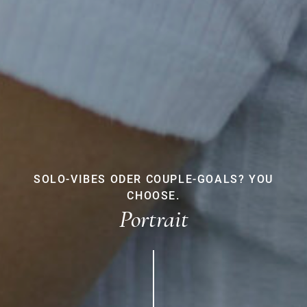
SOLO-VIBES ODER COUPLE-GOALS? YOU
CHOOSE.
Portrait