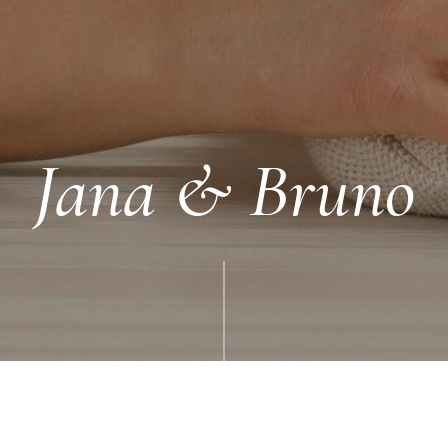
Jana & Bruno