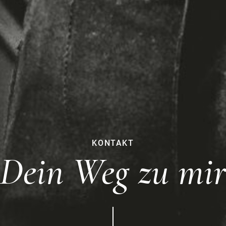
KONTAKT
Dein Weg zu mi