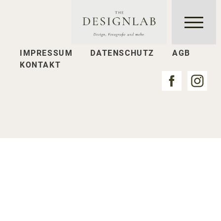
IMPRESSUM
DATENSCHUTZ
AGB
KONTAKT