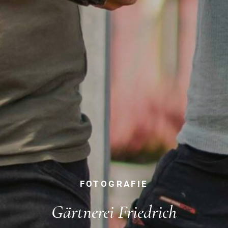
FOTOGRAFIE
Gärtnerei Friedrich