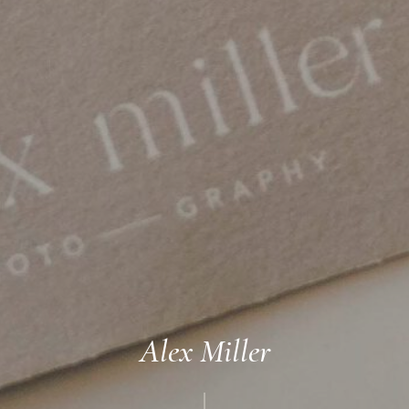
Alex Miller