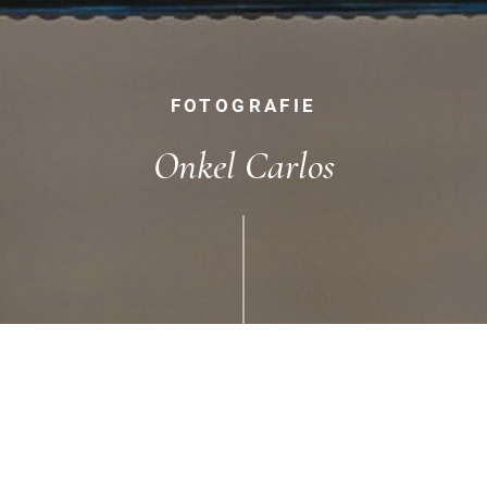
FOTOGRAFIE
Onkel Carlos