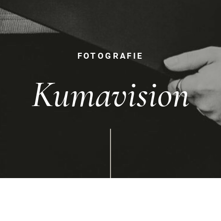
FOTOGRAFIE
Kumavision