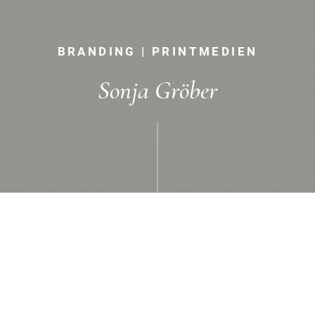
BRANDING | PRINTMEDIEN
Sonja Gröber