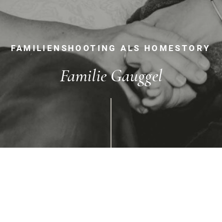
FAMILIENSHOOTING ALS HOMESTORY
Familie Gauggel