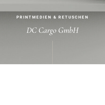
PRINTMEDIEN & RETUSCHEN
DC Cargo GmbH