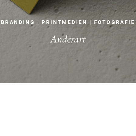
BRANDING | PRINTMEDIEN | FOTOGRAFIE
Anderart