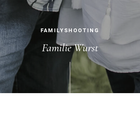
FAMILYSHOOTING
Familie Wurst