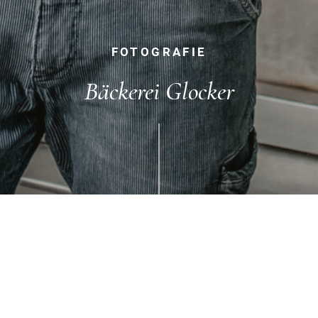
FOTOGRAFIE
Bäckerei Glocker